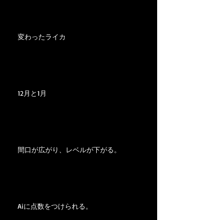
変わったライカ
12月と1月
間口が広がり、レベルが下がる。
Aiに点数をつけられる。