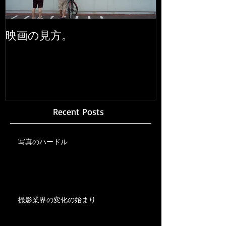
映画の見方。
Recent Posts
写真のハードル
撮影業界の変化の始まり