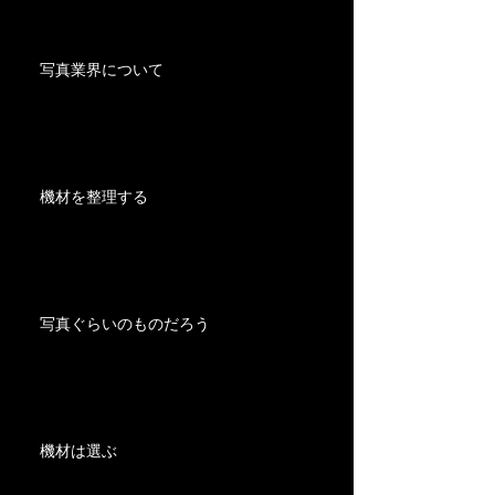
写真業界について
機材を整理する
写真ぐらいのものだろう
機材は選ぶ