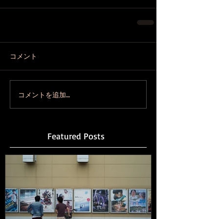
コメント
コメントを追加…
Featured Posts