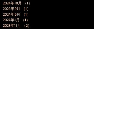
2024年10月
（1）
1件の記事
2024年9月
（1）
1件の記事
2024年6月
（1）
1件の記事
2024年1月
（1）
1件の記事
2023年11月
（2）
2件の記事
2023年8月
（3）
3件の記事
2023年7月
（1）
1件の記事
2023年5月
（1）
1件の記事
2023年4月
（2）
2件の記事
2023年3月
（1）
1件の記事
2023年2月
（1）
1件の記事
2023年1月
（4）
4件の記事
2022年12月
（1）
1件の記事
2022年11月
（4）
4件の記事
2022年10月
（2）
2件の記事
2022年9月
（3）
3件の記事
2022年8月
（1）
1件の記事
2022年7月
（2）
2件の記事
2022年5月
（1）
1件の記事
2022年4月
（2）
2件の記事
2022年2月
（1）
1件の記事
2022年1月
（3）
3件の記事
2021年8月
（1）
1件の記事
2021年7月
（2）
2件の記事