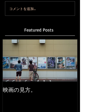
コメントを追加…
Featured Posts
映画の見方。