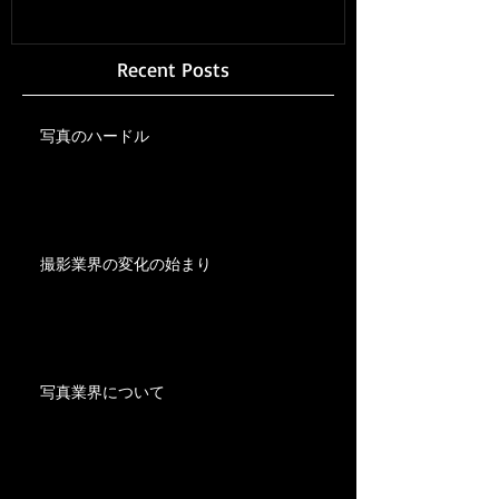
Recent Posts
写真のハードル
撮影業界の変化の始まり
写真業界について