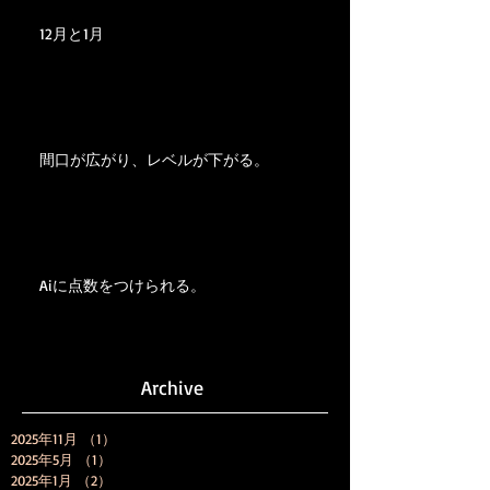
12月と1月
間口が広がり、レベルが下がる。
Aiに点数をつけられる。
Archive
2025年11月
（1）
1件の記事
2025年5月
（1）
1件の記事
2025年1月
（2）
2件の記事