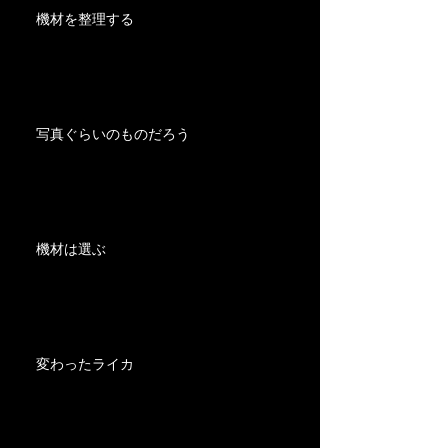
機材を整理する
写真ぐらいのものだろう
機材は選ぶ
変わったライカ