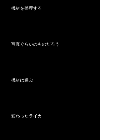
機材を整理する
写真ぐらいのものだろう
機材は選ぶ
変わったライカ