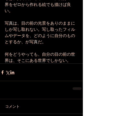
界をゼロから作れる絵でも描けば良
い。
写真は、目の前の光景をありのままに
しか写し取れない。写し取ったフィル
ムやデータを、どのように自分のもの
とするか、が写真だ。
何をどうやっても、自分の目の前の世
界は、そこにある世界でしかない。
コメント