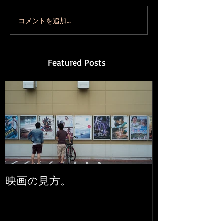
コメントを追加…
Featured Posts
映画の見方。