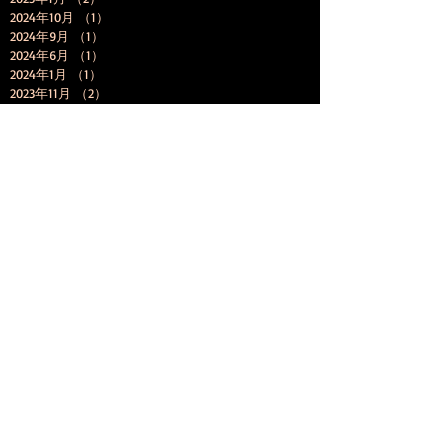
2024年10月
（1）
1件の記事
2024年9月
（1）
1件の記事
2024年6月
（1）
1件の記事
2024年1月
（1）
1件の記事
2023年11月
（2）
2件の記事
2023年8月
（3）
3件の記事
2023年7月
（1）
1件の記事
2023年5月
（1）
1件の記事
2023年4月
（2）
2件の記事
2023年3月
（1）
1件の記事
2023年2月
（1）
1件の記事
2023年1月
（4）
4件の記事
2022年12月
（1）
1件の記事
2022年11月
（4）
4件の記事
2022年10月
（2）
2件の記事
2022年9月
（3）
3件の記事
2022年8月
（1）
1件の記事
2022年7月
（2）
2件の記事
2022年5月
（1）
1件の記事
2022年4月
（2）
2件の記事
2022年2月
（1）
1件の記事
2022年1月
（3）
3件の記事
2021年8月
（1）
1件の記事