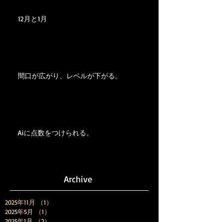
12月と1月
間口が広がり、レベルが下がる。
Aiに点数をつけられる。
Archive
2025年11月
（1）
1件の記事
2025年5月
（1）
1件の記事
2025年1月
（2）
2件の記事