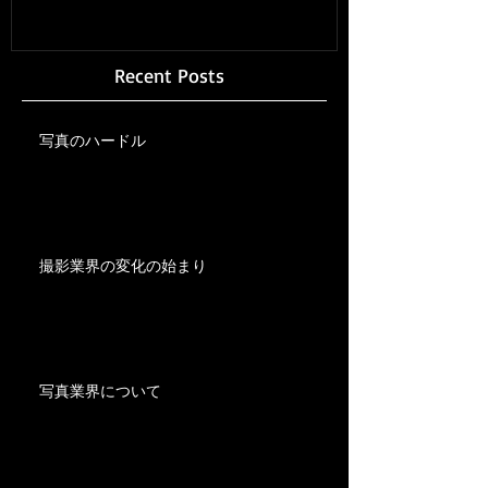
Recent Posts
写真のハードル
撮影業界の変化の始まり
写真業界について