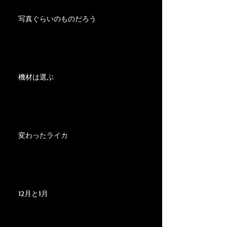
写真ぐらいのものだろう
機材は選ぶ
変わったライカ
12月と1月