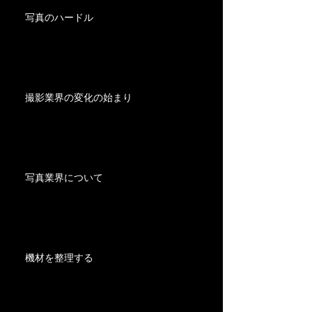
写真のハードル
撮影業界の変化の始まり
写真業界について
機材を整理する