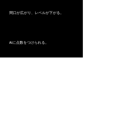
間口が広がり、レベルが下がる。
Aiに点数をつけられる。
Archive
2025年11月
（1）
1件の記事
2025年5月
（1）
1件の記事
2025年1月
（2）
2件の記事
2024年10月
（1）
1件の記事
2024年9月
（1）
1件の記事
2024年6月
（1）
1件の記事
2024年1月
（1）
1件の記事
2023年11月
（2）
2件の記事