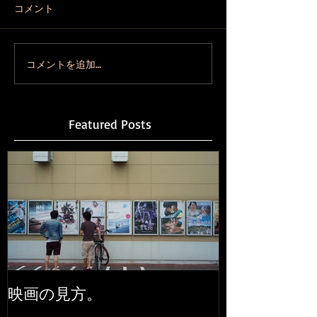
コメント
コメントを追加…
Featured Posts
映画の見方。