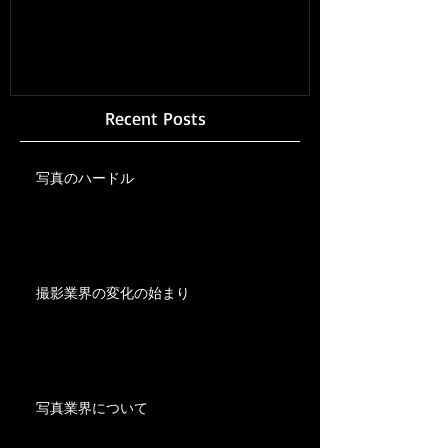
Recent Posts
写真のハードル
撮影業界の変化の始まり
写真業界について