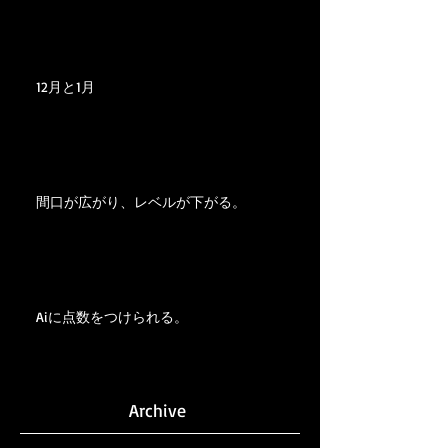
12月と1月
間口が広がり、レベルが下がる。
Aiに点数をつけられる。
Archive