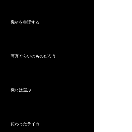
機材を整理する
写真ぐらいのものだろう
機材は選ぶ
変わったライカ