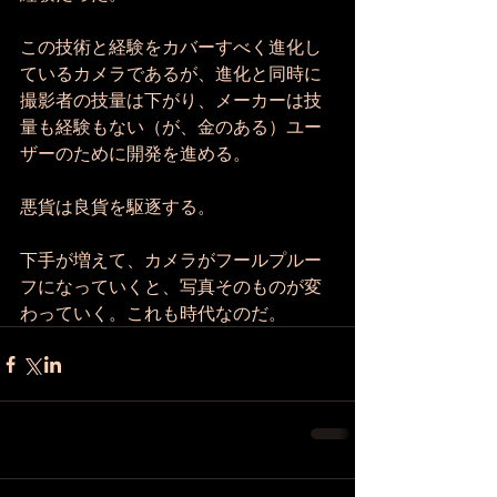
この技術と経験をカバーすべく進化し
ているカメラであるが、進化と同時に
撮影者の技量は下がり、メーカーは技
量も経験もない（が、金のある）ユー
ザーのために開発を進める。
悪貨は良貨を駆逐する。
下手が増えて、カメラがフールプルー
フになっていくと、写真そのものが変
わっていく。これも時代なのだ。