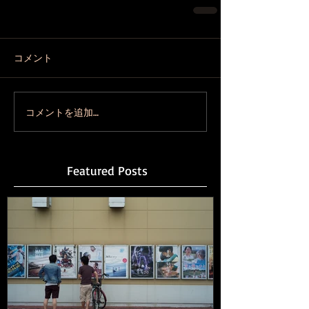
コメント
コメントを追加…
Featured Posts