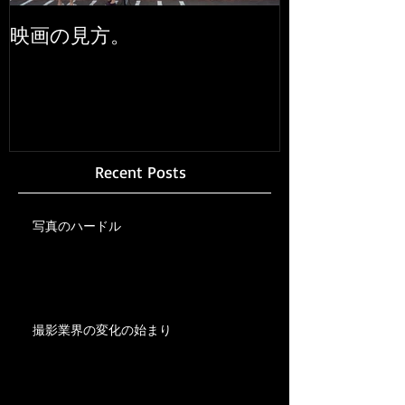
映画の見方。
Recent Posts
写真のハードル
撮影業界の変化の始まり