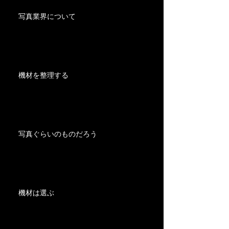
写真業界について
機材を整理する
写真ぐらいのものだろう
機材は選ぶ