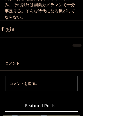
み、それ以外は副業カメラマンで十分
事足りる。そんな時代になる気がして
ならない。
コメント
コメントを追加…
Featured Posts