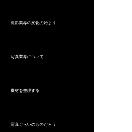
撮影業界の変化の始まり
写真業界について
機材を整理する
写真ぐらいのものだろう