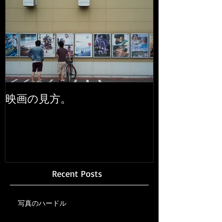
映画の見方。
Recent Posts
写真のハードル