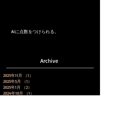
Aiに点数をつけられる。
Archive
2025年11月
（1）
1件の記事
2025年5月
（1）
1件の記事
2025年1月
（2）
2件の記事
2024年10月
（1）
1件の記事
2024年9月
（1）
1件の記事
2024年6月
（1）
1件の記事
2024年1月
（1）
1件の記事
2023年11月
（2）
2件の記事
2023年8月
（3）
3件の記事
2023年7月
（1）
1件の記事
2023年5月
（1）
1件の記事