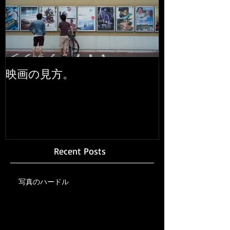
映画の見方。
Recent Posts
写真のハードル