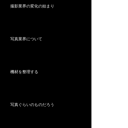
撮影業界の変化の始まり
写真業界について
機材を整理する
写真ぐらいのものだろう