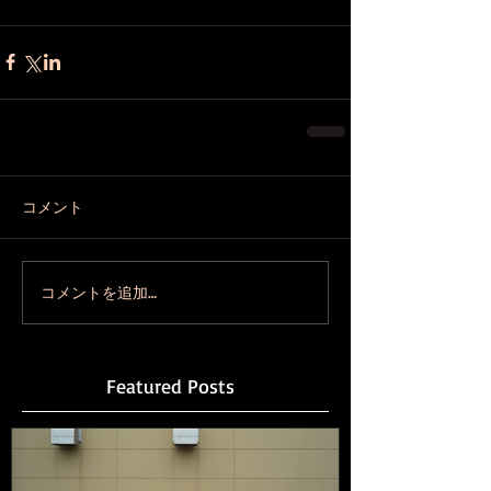
コメント
コメントを追加…
Featured Posts