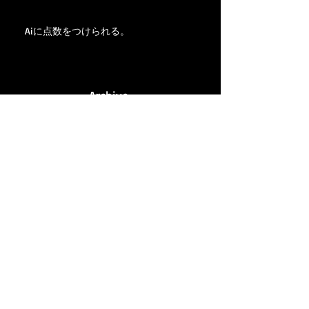
Aiに点数をつけられる。
Archive
2025年11月
（1）
1件の記事
2025年5月
（1）
1件の記事
2025年1月
（2）
2件の記事
2024年10月
（1）
1件の記事
2024年9月
（1）
1件の記事
2024年6月
（1）
1件の記事
2024年1月
（1）
1件の記事
2023年11月
（2）
2件の記事
2023年8月
（3）
3件の記事
2023年7月
（1）
1件の記事
2023年5月
（1）
1件の記事
2023年4月
（2）
2件の記事
2023年3月
（1）
1件の記事
2023年2月
（1）
1件の記事