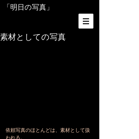
「明日の写真」
素材としての写真
依頼写真のほとんどは、素材として扱
われる。 