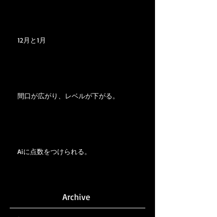
12月と1月
間口が広がり、レベルが下がる。
Aiに点数をつけられる。
Archive