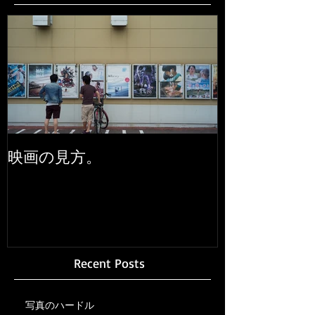
映画の見方。
Recent Posts
写真のハードル