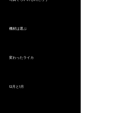
機材は選ぶ
変わったライカ
12月と1月