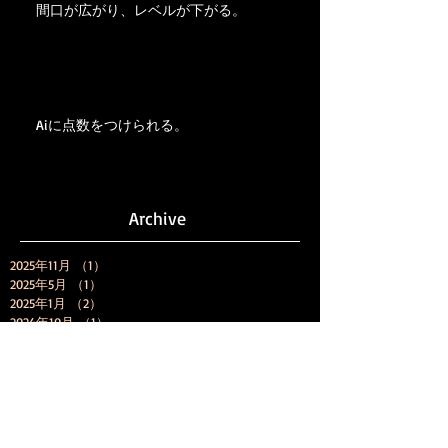
間口が広がり、レベルが下がる。
Aiに点数をつけられる。
Archive
2025年11月
（1）
1件の記事
2025年5月
（1）
1件の記事
2025年1月
（2）
2件の記事
2024年10月
（1）
1件の記事
2024年9月
（1）
1件の記事
2024年6月
（1）
1件の記事
2024年1月
（1）
1件の記事
2023年11月
（2）
2件の記事
2023年8月
（3）
3件の記事
2023年7月
（1）
1件の記事