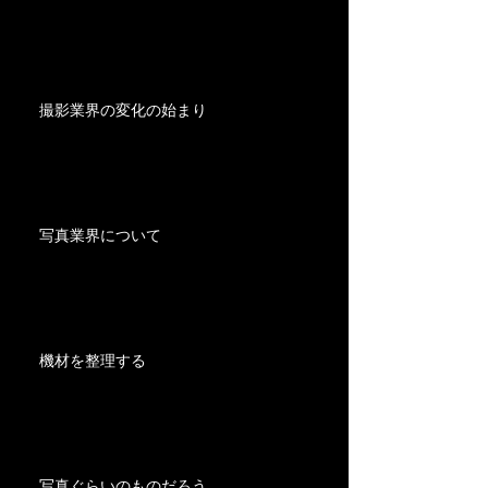
撮影業界の変化の始まり
写真業界について
機材を整理する
写真ぐらいのものだろう