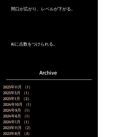
間口が広がり、レベルが下がる。
Aiに点数をつけられる。
Archive
2025年11月
（1）
1件の記事
2025年5月
（1）
1件の記事
2025年1月
（2）
2件の記事
2024年10月
（1）
1件の記事
2024年9月
（1）
1件の記事
2024年6月
（1）
1件の記事
2024年1月
（1）
1件の記事
2023年11月
（2）
2件の記事
2023年8月
（3）
3件の記事