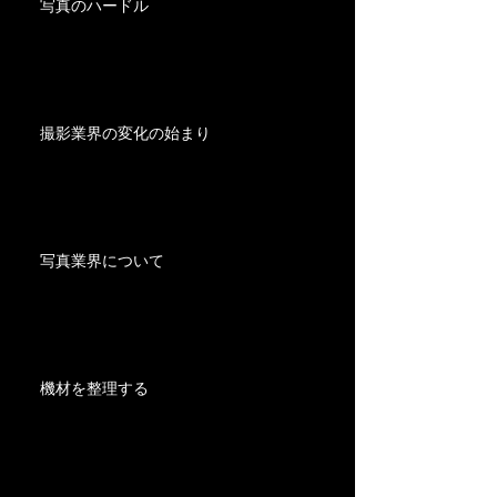
写真のハードル
撮影業界の変化の始まり
写真業界について
機材を整理する