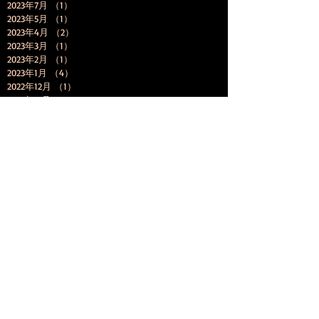
2023年7月
（1）
1件の記事
2023年5月
（1）
1件の記事
2023年4月
（2）
2件の記事
2023年3月
（1）
1件の記事
2023年2月
（1）
1件の記事
2023年1月
（4）
4件の記事
2022年12月
（1）
1件の記事
2022年11月
（4）
4件の記事
2022年10月
（2）
2件の記事
2022年9月
（3）
3件の記事
2022年8月
（1）
1件の記事
2022年7月
（2）
2件の記事
2022年5月
（1）
1件の記事
2022年4月
（2）
2件の記事
2022年2月
（1）
1件の記事
2022年1月
（3）
3件の記事
2021年8月
（1）
1件の記事
2021年7月
（2）
2件の記事
2021年6月
（2）
2件の記事
2021年4月
（2）
2件の記事
2021年1月
（2）
2件の記事
2020年10月
（3）
3件の記事
2020年9月
（1）
1件の記事
2020年8月
（2）
2件の記事