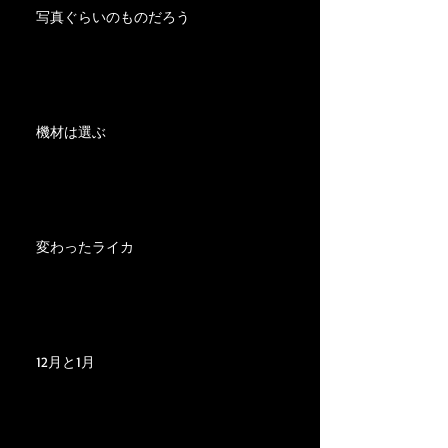
写真ぐらいのものだろう
機材は選ぶ
変わったライカ
12月と1月