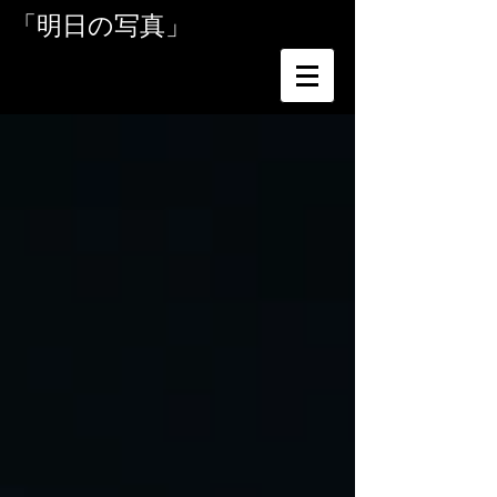
「明日の写真」