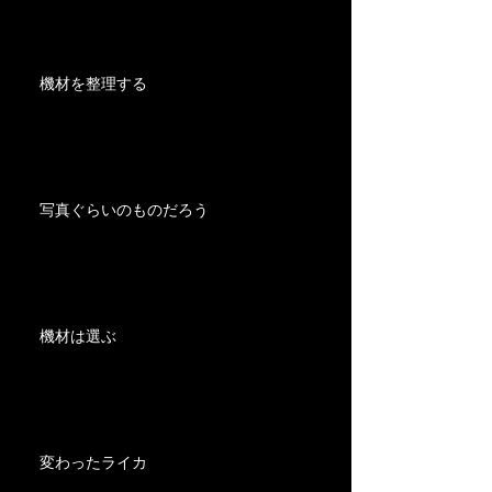
機材を整理する
写真ぐらいのものだろう
機材は選ぶ
変わったライカ