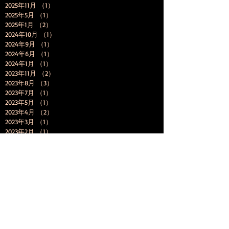
2025年11月
（1）
1件の記事
2025年5月
（1）
1件の記事
2025年1月
（2）
2件の記事
2024年10月
（1）
1件の記事
2024年9月
（1）
1件の記事
2024年6月
（1）
1件の記事
2024年1月
（1）
1件の記事
2023年11月
（2）
2件の記事
2023年8月
（3）
3件の記事
2023年7月
（1）
1件の記事
2023年5月
（1）
1件の記事
2023年4月
（2）
2件の記事
2023年3月
（1）
1件の記事
2023年2月
（1）
1件の記事
2023年1月
（4）
4件の記事
2022年12月
（1）
1件の記事
2022年11月
（4）
4件の記事
2022年10月
（2）
2件の記事
2022年9月
（3）
3件の記事
2022年8月
（1）
1件の記事
2022年7月
（2）
2件の記事
2022年5月
（1）
1件の記事
2022年4月
（2）
2件の記事
2022年2月
（1）
1件の記事