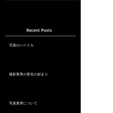
は目的ではなく「表現...
Recent Posts
写真のハードル
撮影業界の変化の始まり
写真業界について